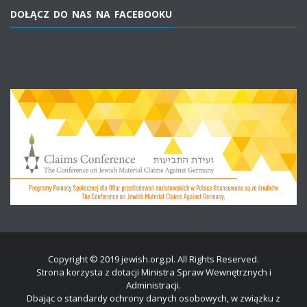
DOŁĄCZ DO NAS NA FACEBOOKU
Copyright © 2019 jewish.org.pl. All Rights Reserved.
Strona korzysta z dotacji Ministra Spraw Wewnętrznych i
Administracji.
Dbając o standardy ochrony danych osobowych, w związku z