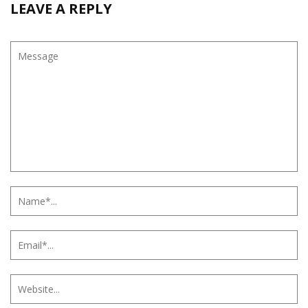
LEAVE A REPLY