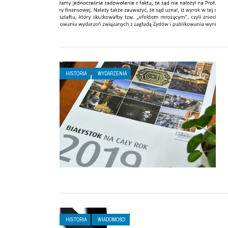
HISTORIA
WYDARZENIA
HISTORIA
WIADOMOŚCI