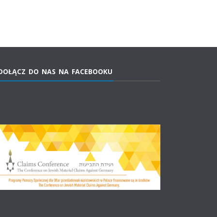
DOŁĄCZ DO NAS NA FACEBOOKU