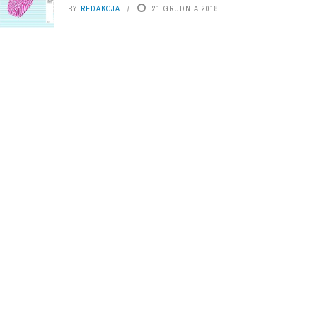
BY
REDAKCJA
21 GRUDNIA 2018