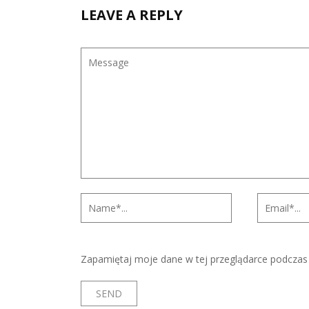
LEAVE A REPLY
Zapamiętaj moje dane w tej przeglądarce podczas 