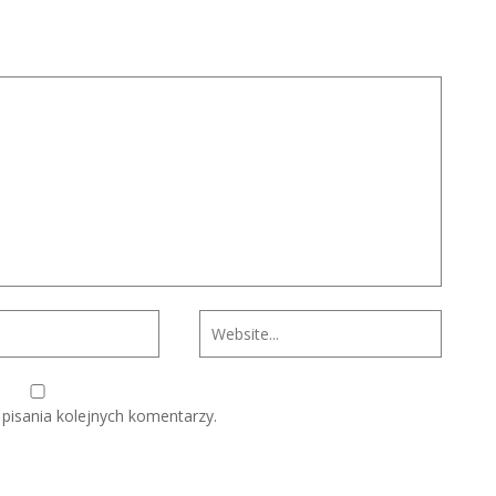
pisania kolejnych komentarzy.