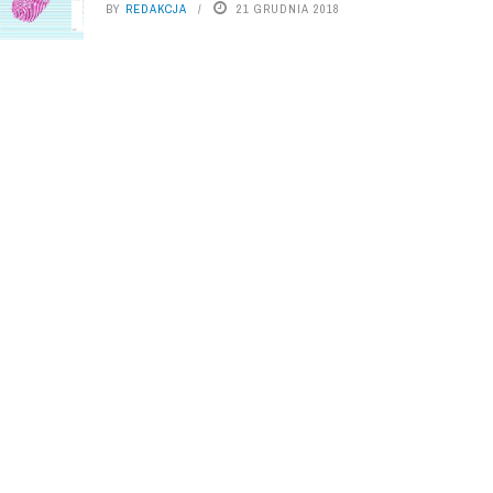
BY
REDAKCJA
21 GRUDNIA 2018