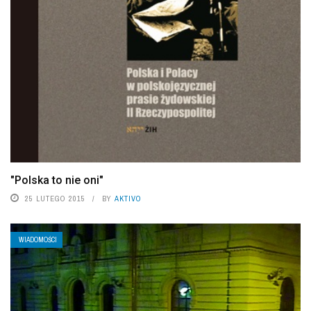
"Polska to nie oni"
25 LUTEGO 2015
BY
AKTIVO
WIADOMOŚCI