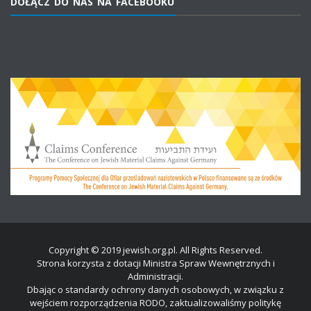
DOŁĄCZ DO NAS NA FACEBOOKU
Copyright © 2019 jewish.org.pl. All Rights Reserved.
Strona korzysta z dotacji Ministra Spraw Wewnętrznych i
Administracji.
Dbając o standardy ochrony danych osobowych, w związku z
wejściem rozporządzenia RODO, zaktualizowaliśmy politykę