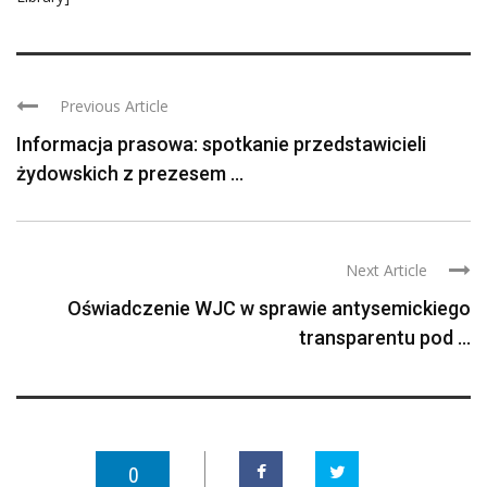
Previous Article
Informacja prasowa: spotkanie przedstawicieli
żydowskich z prezesem ...
Next Article
Oświadczenie WJC w sprawie antysemickiego
transparentu pod ...
0