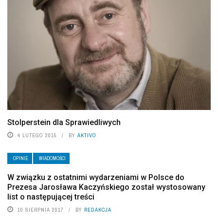
Stolperstein dla Sprawiedliwych
4 LUTEGO 2015
BY
AKTIVO
OPINIE
WIADOMOŚCI
W związku z ostatnimi wydarzeniami w Polsce do
Prezesa Jarosława Kaczyńskiego został wystosowany
list o następującej treści
10 SIERPNIA 2017
BY
REDAKCJA