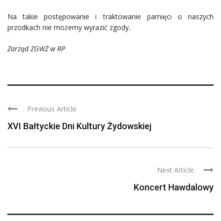
Na takie postępowanie i traktowanie pamięci o naszych
przodkach nie możemy wyrazić zgody.
Zarząd ZGWŻ w RP
Previous Article
XVI Bałtyckie Dni Kultury Żydowskiej
Next Article
Koncert Hawdalowy