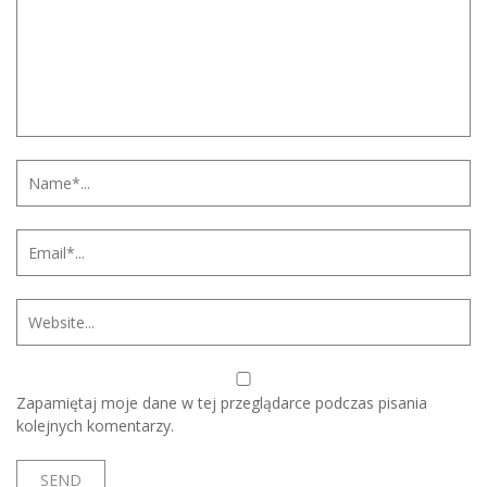
Zapamiętaj moje dane w tej przeglądarce podczas pisania
kolejnych komentarzy.