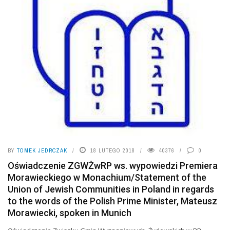
BY
TOMEK JEDRCZAK
18 LUTEGO 2018
40376
0
Oświadczenie ZGWŻwRP ws. wypowiedzi Premiera
Morawieckiego w Monachium/Statement of the
Union of Jewish Communities in Poland in regards
to the words of the Polish Prime Minister, Mateusz
Morawiecki, spoken in Munich