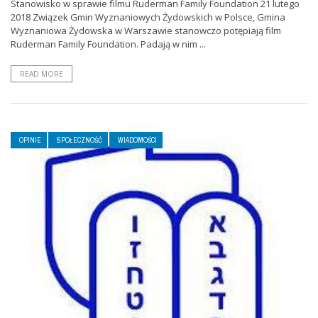
Stanowisko w sprawie filmu Ruderman Family Foundation 21 lutego
2018 Związek Gmin Wyznaniowych Żydowskich w Polsce, Gmina
Wyznaniowa Żydowska w Warszawie stanowczo potępiają film
Ruderman Family Foundation. Padają w nim ...
READ MORE
OPINIE
SPOŁECZNOŚĆ
WIADOMOŚCI