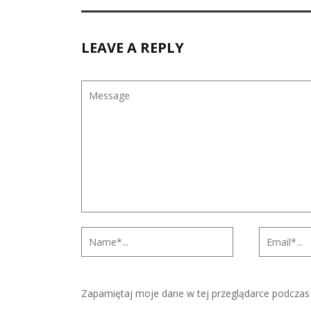
LEAVE A REPLY
Zapamiętaj moje dane w tej przeglądarce podczas 