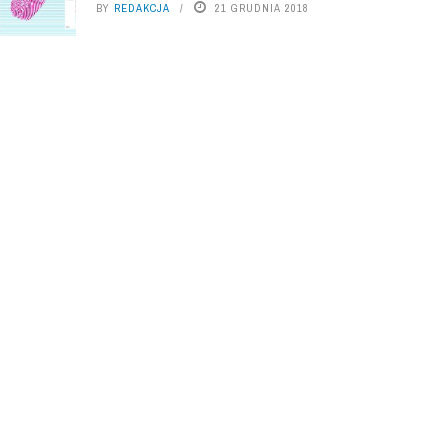
BY
REDAKCJA
21 GRUDNIA 2018