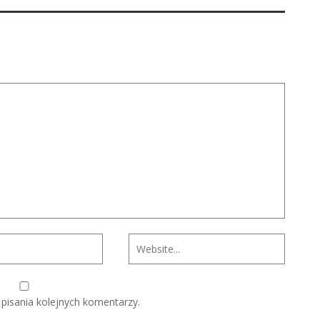
pisania kolejnych komentarzy.