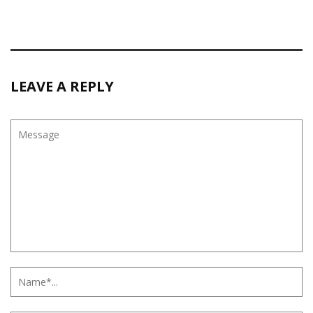
LEAVE A REPLY