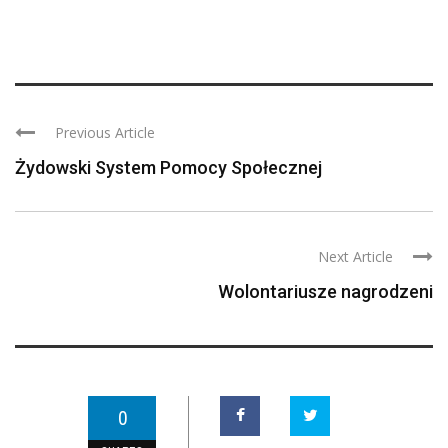
Previous Article
Żydowski System Pomocy Społecznej
Next Article
Wolontariusze nagrodzeni
0