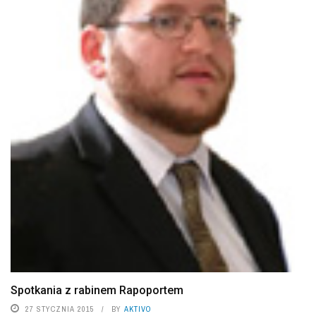
Spotkania z rabinem Rapoportem
27 STYCZNIA 2015
BY
AKTIVO