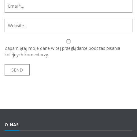
Zapamiętaj moje dane w tej przeglądarce podczas pisania
kolejnych komentarzy.
O NAS