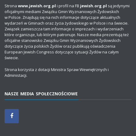
Strona
www.jewish.org.pl
i profil na FB
jewish.org.pl
są jedynymi
oficjalnymi mediami Związku Gmin Wyznaniowych Żydowskich
w Polsce. Znajdują się na nich informacje dotyczące aktualnych
wydarzeń w Gminach oraz życia żydowskiego w Polsce i na świecie.
Związek zamieszcza tam informacje o imprezach i wydarzeniach
które organizuje, lub którym patronuje. Nasze media prezentują też
oficjalne stanowisko Związku Gmin Wyznaniowych Żydowskich
dotyczące życia polskich Żydów oraz publikują oświadczenia
European Jewish Congress dotyczące sytuacji Żydów na całym
świecie.
Strona korzysta z dotacji Ministra Spraw Wewnętrznych i
Administacji.
NASZE MEDIA SPOŁECZNOŚCIOWE