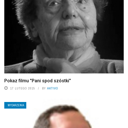
Pokaz filmu "Pani spod szóstki"
17 LUTEGO 2015
BY
AKTIVO
WYDARZENIA