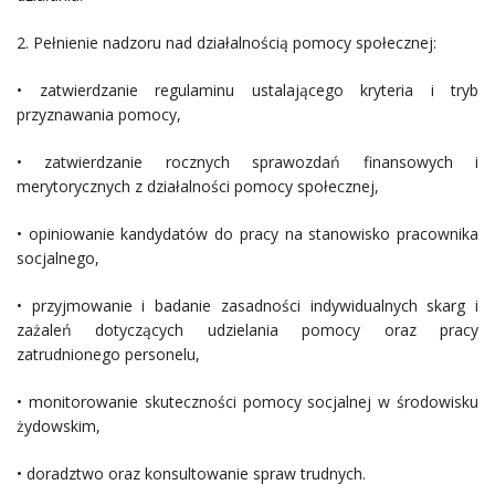
2. Pełnienie nadzoru nad działalnością pomocy społecznej:
• zatwierdzanie regulaminu ustalającego kryteria i tryb
przyznawania pomocy,
• zatwierdzanie rocznych sprawozdań finansowych i
merytorycznych z działalności pomocy społecznej,
• opiniowanie kandydatów do pracy na stanowisko pracownika
socjalnego,
• przyjmowanie i badanie zasadności indywidualnych skarg i
zażaleń dotyczących udzielania pomocy oraz pracy
zatrudnionego personelu,
• monitorowanie skuteczności pomocy socjalnej w środowisku
żydowskim,
• doradztwo oraz konsultowanie spraw trudnych.