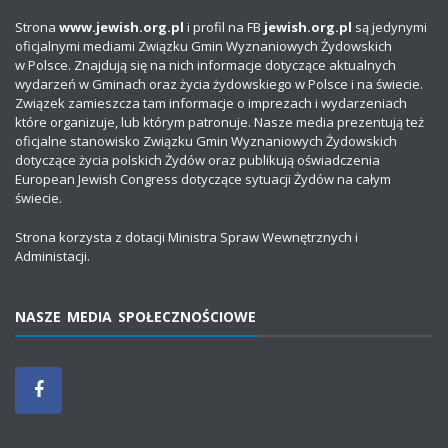
Strona
www.jewish.org.pl
i profil na FB
jewish.org.pl
są jedynymi
oficjalnymi mediami Związku Gmin Wyznaniowych Żydowskich
w Polsce. Znajdują się na nich informacje dotyczące aktualnych
wydarzeń w Gminach oraz życia żydowskiego w Polsce i na świecie.
Związek zamieszcza tam informacje o imprezach i wydarzeniach
które organizuje, lub którym patronuje. Nasze media prezentują też
oficjalne stanowisko Związku Gmin Wyznaniowych Żydowskich
dotyczące życia polskich Żydów oraz publikują oświadczenia
European Jewish Congress dotyczące sytuacji Żydów na całym
świecie.
Strona korzysta z dotacji Ministra Spraw Wewnętrznych i
Administacji.
NASZE MEDIA SPOŁECZNOŚCIOWE