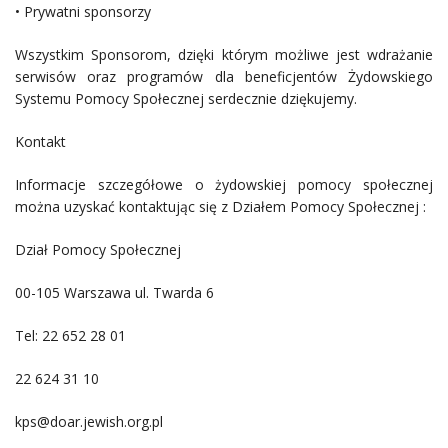
• Prywatni sponsorzy
Wszystkim Sponsorom, dzięki którym możliwe jest wdrażanie
serwisów oraz programów dla beneficjentów Żydowskiego
Systemu Pomocy Społecznej serdecznie dziękujemy.
Kontakt
Informacje szczegółowe o żydowskiej pomocy społecznej
można uzyskać kontaktując się z Działem Pomocy Społecznej :
Dział Pomocy Społecznej
00-105 Warszawa ul. Twarda 6
Tel: 22 652 28 01
22 624 31 10
kps@doar.jewish.org.pl