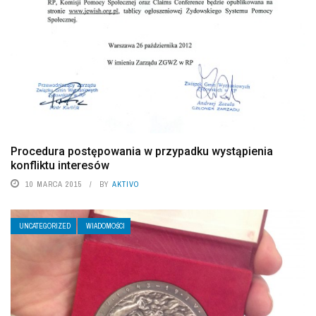
Procedura postępowania w przypadku wystąpienia
konfliktu interesów
10 MARCA 2015
BY
AKTIVO
UNCATEGORIZED
WIADOMOŚCI