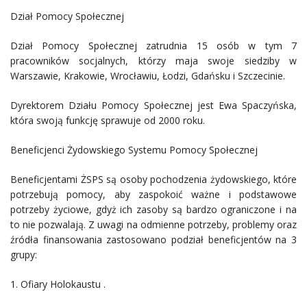
Dział Pomocy Społecznej
Dział Pomocy Społecznej zatrudnia 15 osób w tym 7
pracowników socjalnych, którzy maja swoje siedziby w
Warszawie, Krakowie, Wrocławiu, Łodzi, Gdańsku i Szczecinie.
Dyrektorem Działu Pomocy Społecznej jest Ewa Spaczyńska,
która swoją funkcję sprawuje od 2000 roku.
Beneficjenci Żydowskiego Systemu Pomocy Społecznej
Beneficjentami ŻSPS są osoby pochodzenia żydowskiego, które
potrzebują pomocy, aby zaspokoić ważne i podstawowe
potrzeby życiowe, gdyż ich zasoby są bardzo ograniczone i na
to nie pozwalają. Z uwagi na odmienne potrzeby, problemy oraz
źródła finansowania zastosowano podział beneficjentów na 3
grupy:
1. Ofiary Holokaustu .