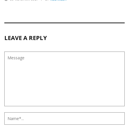
LEAVE A REPLY