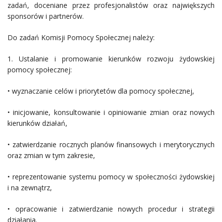
zadań, doceniane przez profesjonalistów oraz największych
sponsorów i partnerów.
Do zadań Komisji Pomocy Społecznej należy:
1. Ustalanie i promowanie kierunków rozwoju żydowskiej
pomocy społecznej:
• wyznaczanie celów i priorytetów dla pomocy społecznej,
• inicjowanie, konsultowanie i opiniowanie zmian oraz nowych
kierunków działań,
• zatwierdzanie rocznych planów finansowych i merytorycznych
oraz zmian w tym zakresie,
• reprezentowanie systemu pomocy w społeczności żydowskiej
i na zewnątrz,
• opracowanie i zatwierdzanie nowych procedur i strategii
działania.