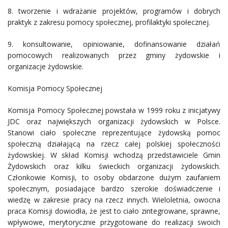
8. tworzenie i wdrażanie projektów, programów i dobrych
praktyk z zakresu pomocy społecznej, profilaktyki społecznej.
9. konsultowanie, opiniowanie, dofinansowanie działań
pomocowych realizowanych przez gminy żydowskie i
organizacje żydowskie.
Komisja Pomocy Społecznej
Komisja Pomocy Społecznej powstała w 1999 roku z inicjatywy
JDC oraz największych organizacji żydowskich w Polsce.
Stanowi ciało społeczne reprezentujące żydowską pomoc
społeczną działającą na rzecz całej polskiej społeczności
żydowskiej. W skład Komisji wchodzą przedstawiciele Gmin
Żydowskich oraz kilku świeckich organizacji żydowskich.
Członkowie Komisji, to osoby obdarzone dużym zaufaniem
społecznym, posiadające bardzo szerokie doświadczenie i
wiedzę w zakresie pracy na rzecz innych. Wieloletnia, owocna
praca Komisji dowiodła, że jest to ciało zintegrowane, sprawne,
wpływowe, merytorycznie przygotowane do realizacji swoich