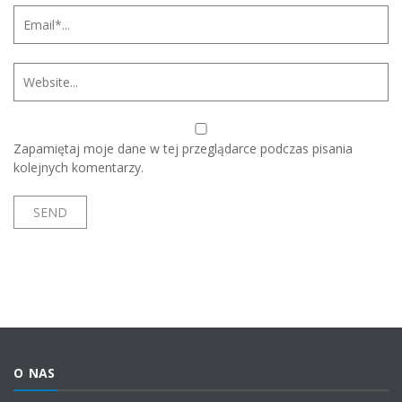
Zapamiętaj moje dane w tej przeglądarce podczas pisania
kolejnych komentarzy.
O NAS