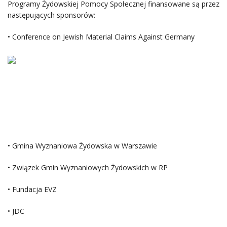
Programy Żydowskiej Pomocy Społecznej finansowane są przez
następujących sponsorów:
• Conference on Jewish Material Claims Against Germany
• Gmina Wyznaniowa Żydowska w Warszawie
• Związek Gmin Wyznaniowych Żydowskich w RP
• Fundacja EVZ
• JDC