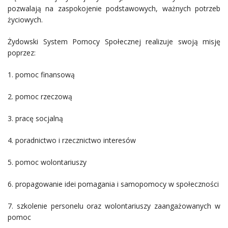
pozwalają na zaspokojenie podstawowych, ważnych potrzeb
życiowych.
Żydowski System Pomocy Społecznej realizuje swoją misję
poprzez:
1. pomoc finansową
2. pomoc rzeczową
3. pracę socjalną
4. poradnictwo i rzecznictwo interesów
5. pomoc wolontariuszy
6. propagowanie idei pomagania i samopomocy w społeczności
7. szkolenie personelu oraz wolontariuszy zaangażowanych w
pomoc