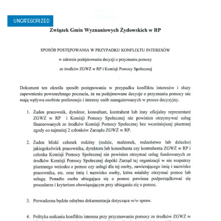
UNCATEGORIZED