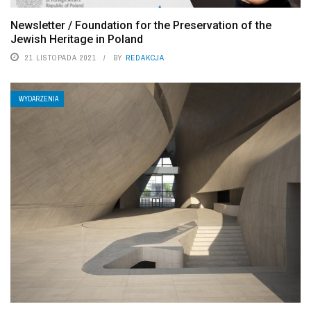
Newsletter / Foundation for the Preservation of the
Jewish Heritage in Poland
21 LISTOPADA 2021
BY
REDAKCJA
WYDARZENIA