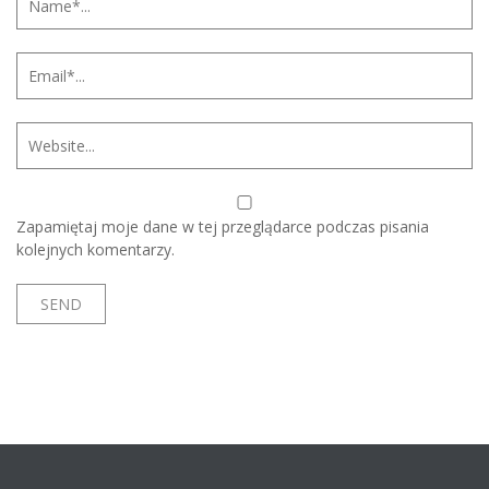
Zapamiętaj moje dane w tej przeglądarce podczas pisania
kolejnych komentarzy.