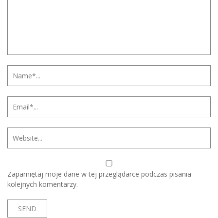
Zapamiętaj moje dane w tej przeglądarce podczas pisania
kolejnych komentarzy.