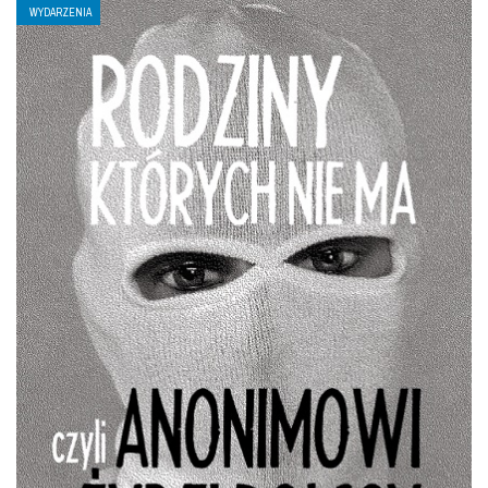
WYDARZENIA