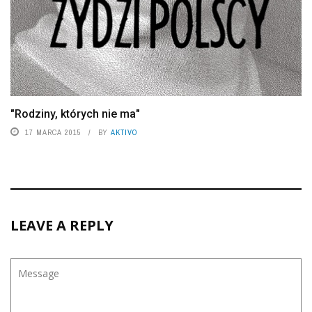
"Rodziny, których nie ma"
17 MARCA 2015
BY
AKTIVO
LEAVE A REPLY