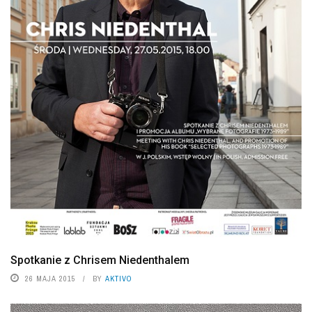
Spotkanie z Chrisem Niedenthalem
26 MAJA 2015
BY
AKTIVO