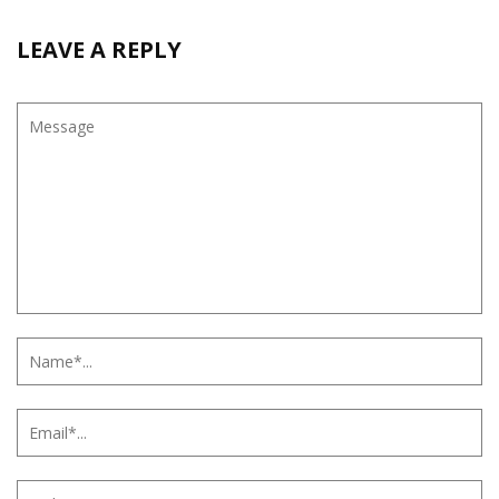
LEAVE A REPLY