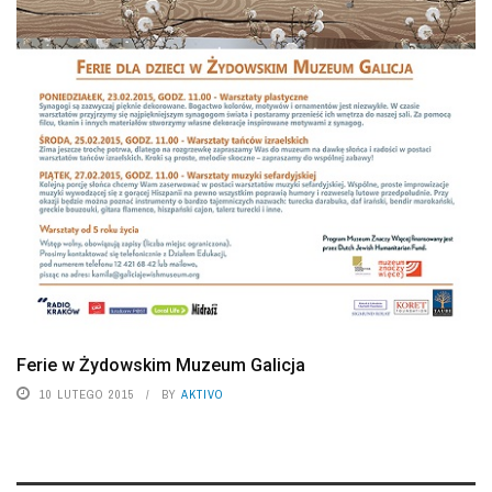
Ferie w Żydowskim Muzeum Galicja
10 LUTEGO 2015
BY
AKTIVO