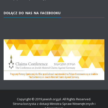
DOŁĄCZ DO NAS NA FACEBOOKU
Copyright © 2019 jewish.org.pl. All Rights Reserved.
Strona korzysta z dotacji Ministra Spraw Wewnętrznych i