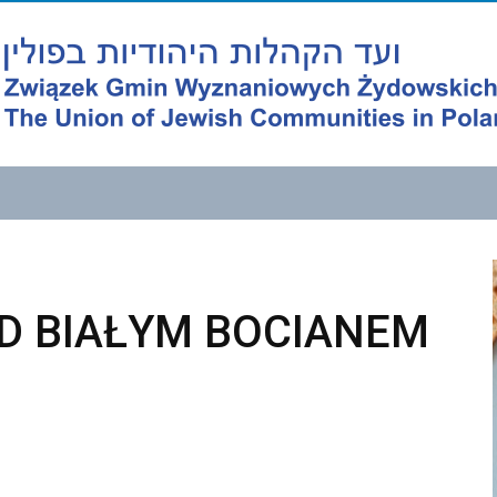
D BIAŁYM BOCIANEM