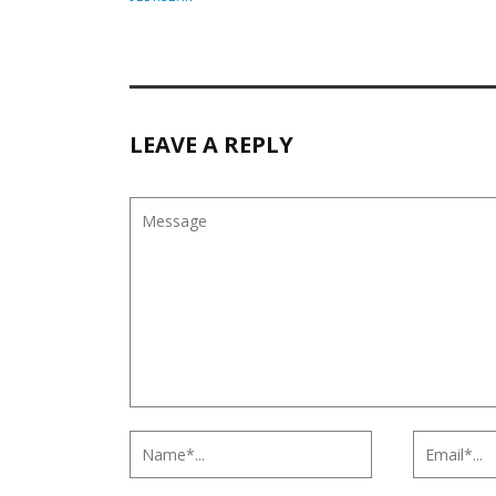
LEAVE A REPLY