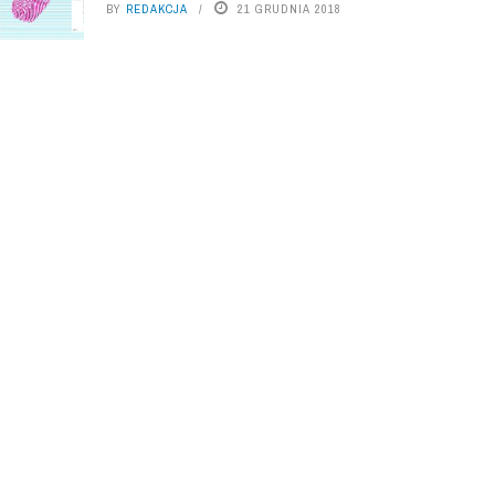
BY
REDAKCJA
21 GRUDNIA 2018