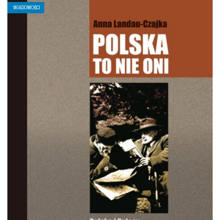
WIADOMOŚCI