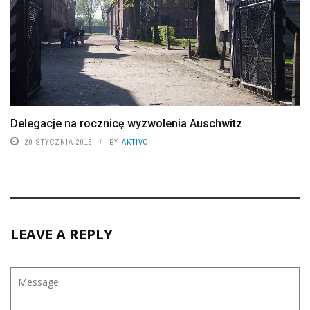
Delegacje na rocznicę wyzwolenia Auschwitz
20 STYCZNIA 2015
BY
AKTIVO
LEAVE A REPLY