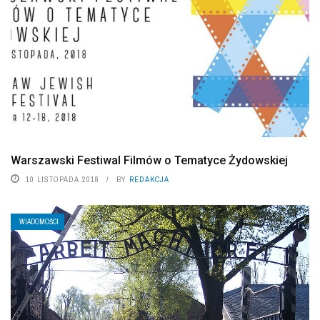
Warszawski Festiwal Filmów o Tematyce Żydowskiej
10 LISTOPADA 2018
BY
REDAKCJA
WIADOMOŚCI