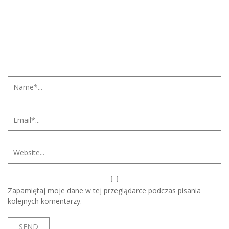
Zapamiętaj moje dane w tej przeglądarce podczas pisania
kolejnych komentarzy.