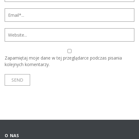
Zapamiętaj moje dane w tej przeglądarce podczas pisania
kolejnych komentarzy.
O NAS