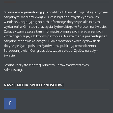
Strona
www.jewish.org.pl
i profil na FB
jewish.org.pl
są jedynymi
oficjalnymi mediami Związku Gmin Wyznaniowych Żydowskich
w Polsce. Znajdują się na nich informacje dotyczące aktualnych
wydarzeń w Gminach oraz życia żydowskiego w Polsce i na świecie.
Związek zamieszcza tam informacje o imprezach i wydarzeniach
które organizuje, lub którym patronuje. Nasze media prezentują też
oficjalne stanowisko Związku Gmin Wyznaniowych Żydowskich
dotyczące życia polskich Żydów oraz publikują oświadczenia
European Jewish Congress dotyczące sytuacji Żydów na całym
świecie.
Strona korzysta z dotacji Ministra Spraw Wewnętrznych i
Administacji.
NASZE MEDIA SPOŁECZNOŚCIOWE