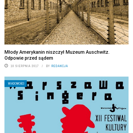
Młody Amerykanin niszczył Muzeum Auschwitz.
Odpowie przed sądem
10 SIERPNIA 2017
BY
REDAKCJA
WIADOMOŚCI