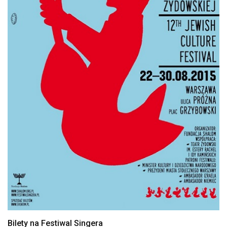
Bilety na Festiwal Singera