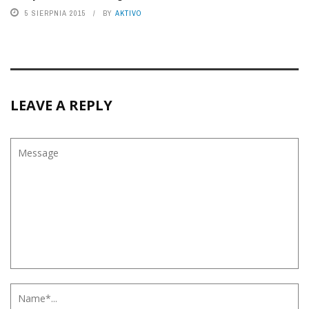
5 SIERPNIA 2015
BY
AKTIVO
LEAVE A REPLY