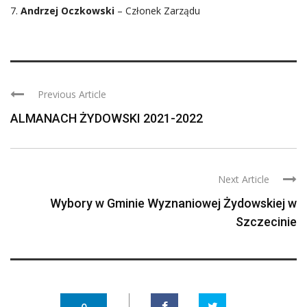
7.
Andrzej Oczkowski
– Członek Zarządu
Previous Article
ALMANACH ŻYDOWSKI 2021-2022
Next Article
Wybory w Gminie Wyznaniowej Żydowskiej w
Szczecinie