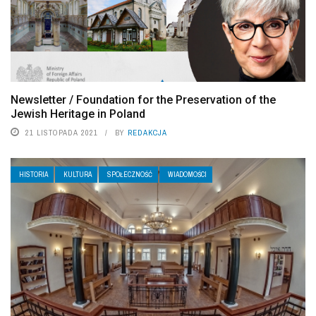
Newsletter / Foundation for the Preservation of the
Jewish Heritage in Poland
21 LISTOPADA 2021
BY
REDAKCJA
HISTORIA
KULTURA
SPOŁECZNOŚĆ
WIADOMOŚCI