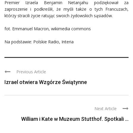
Premier Izraela Benjamin Netanjahu podziękował za
zaproszenie i podkreślił, że myśli także o tych Francuzach,
którzy stracili życie ratując swoich żydowskich sąsiadów.
fot. Emmanuel Macron, wikimedia commons
Na podstawie: Polskie Radio, Interia
Previous Article
Izrael otwiera Wzgórze Świątynne
Next Article
William i Kate w Muzeum Stutthof. Spotkali ...