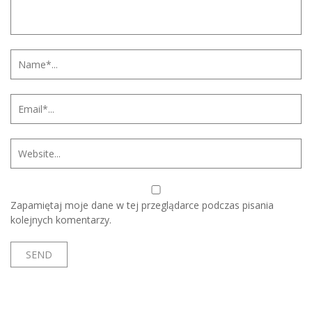
Zapamiętaj moje dane w tej przeglądarce podczas pisania
kolejnych komentarzy.