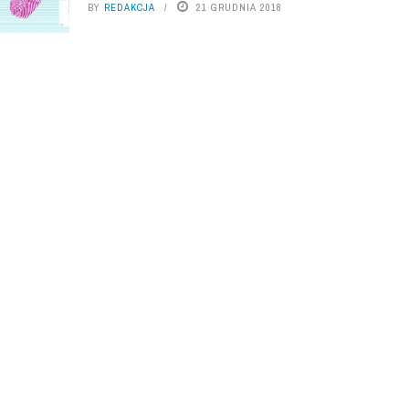
BY
REDAKCJA
21 GRUDNIA 2018