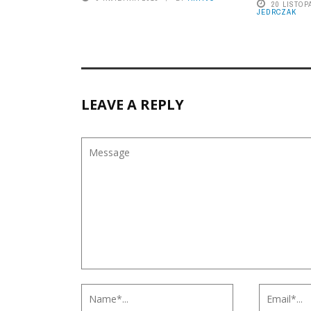
20 LISTOP
JEDRCZAK
LEAVE A REPLY