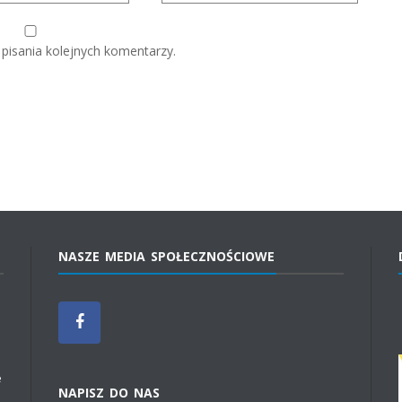
pisania kolejnych komentarzy.
NASZE MEDIA SPOŁECZNOŚCIOWE
e
NAPISZ DO NAS