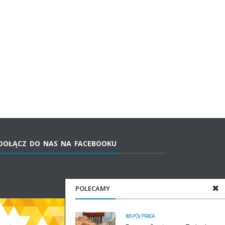
DOŁĄCZ DO NAS NA FACEBOOKU
POLECAMY
WSPÓŁPRACA