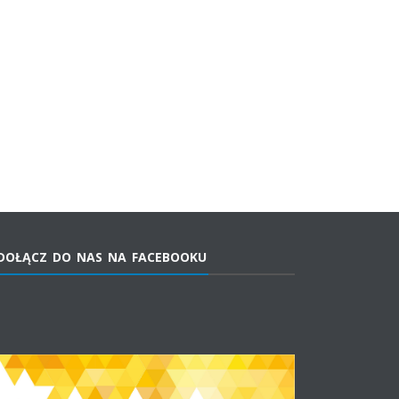
DOŁĄCZ DO NAS NA FACEBOOKU