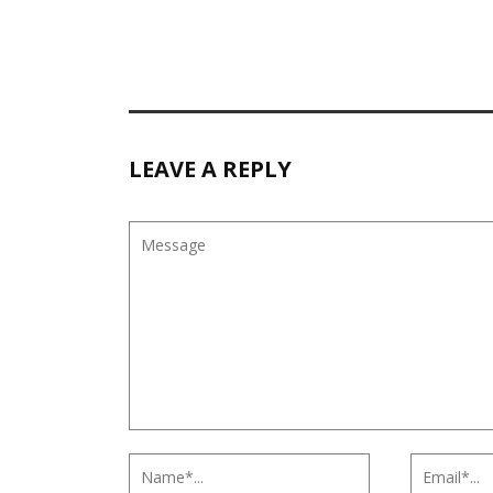
LEAVE A REPLY