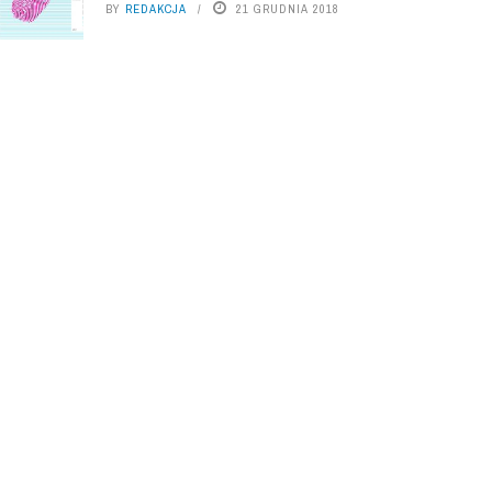
BY
REDAKCJA
21 GRUDNIA 2018