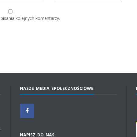
pisania kolejnych komentarzy.
NASZE MEDIA SPOŁECZNOŚCIOWE
e
NAPISZ DO NAS