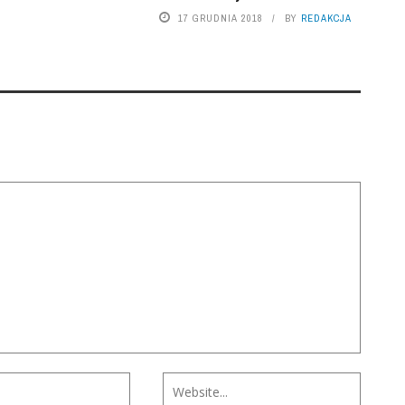
17 GRUDNIA 2018
BY
REDAKCJA