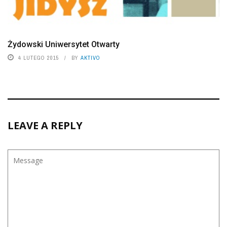
Żydowski Uniwersytet Otwarty
4 LUTEGO 2015
BY
AKTIVO
LEAVE A REPLY