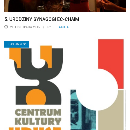
5. URODZINY SYNAGOGI EC-CHAIM
28 LISTOPADA 2015
BY
REDAKCJA
SPOŁECZNOŚĆ