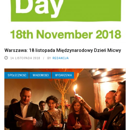
Warszawa: 18 listopada Międzynarodowy Dzień Micwy
14 LISTOPADA 2018
BY
REDAKCJA
SPOŁECZNOŚĆ
WIADOMOŚCI
WYDARZENIA