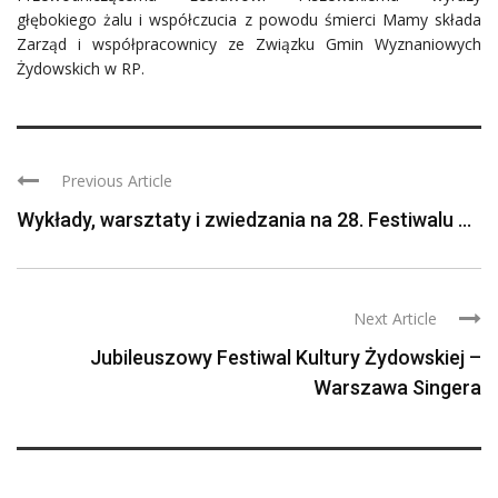
głębokiego żalu i współczucia z powodu śmierci Mamy składa
Zarząd i współpracownicy ze Związku Gmin Wyznaniowych
Żydowskich w RP.
Previous Article
Wykłady, warsztaty i zwiedzania na 28. Festiwalu ...
Next Article
Jubileuszowy Festiwal Kultury Żydowskiej –
Warszawa Singera