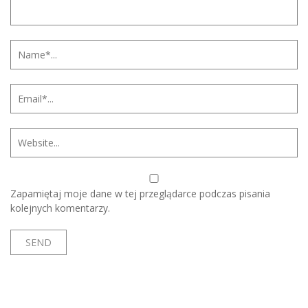
Zapamiętaj moje dane w tej przeglądarce podczas pisania
kolejnych komentarzy.