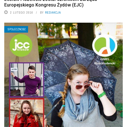
Europejskiego Kongresu Żydów (EJC)
2 LUTEGO 2016
BY
REDAKCJA
SPOŁECZNOŚĆ