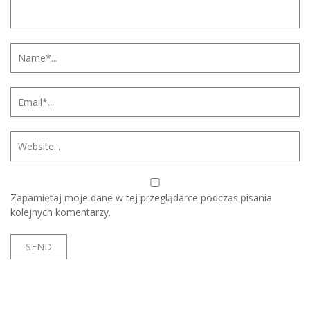
Zapamiętaj moje dane w tej przeglądarce podczas pisania
kolejnych komentarzy.