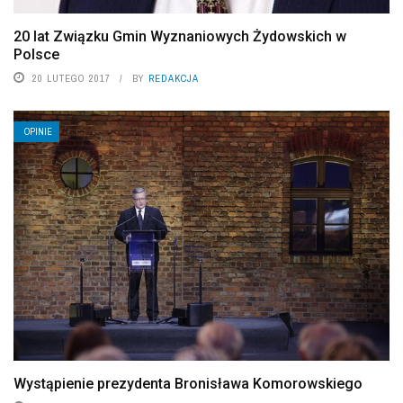
20 lat Związku Gmin Wyznaniowych Żydowskich w
Polsce
20 LUTEGO 2017
BY
REDAKCJA
OPINIE
Wystąpienie prezydenta Bronisława Komorowskiego