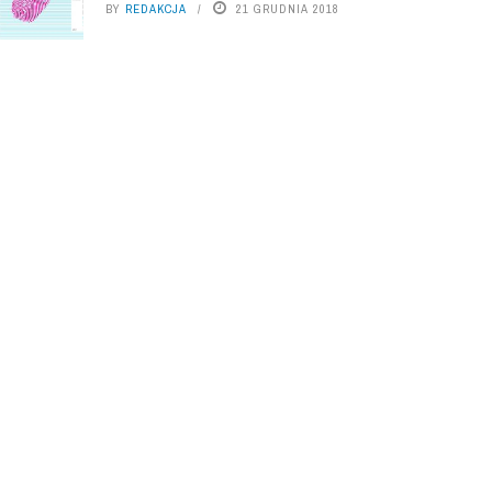
BY
REDAKCJA
21 GRUDNIA 2018