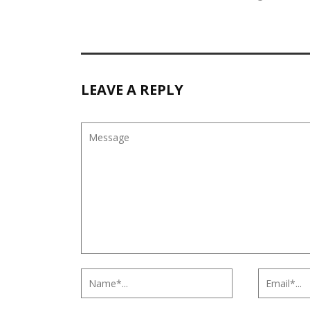
LEAVE A REPLY