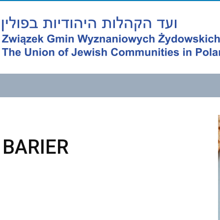
BARIER