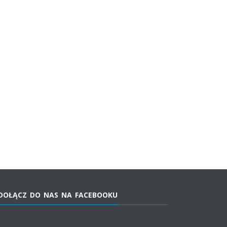
DOŁĄCZ DO NAS NA FACEBOOKU