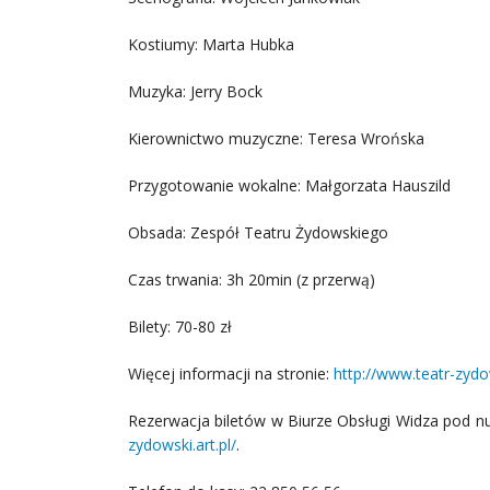
Kostiumy: Marta Hubka
Muzyka: Jerry Bock
Kierownictwo muzyczne: Teresa Wrońska
Przygotowanie wokalne: Małgorzata Hauszild
Obsada: Zespół Teatru Żydowskiego
Czas trwania: 3h 20min (z przerwą)
Bilety: 70-80 zł
Więcej informacji na stronie:
http://www.teatr-zydo
Rezerwacja biletów w Biurze Obsługi Widza pod n
zydowski.art.pl/
.