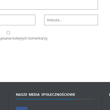
pisania kolejnych komentarzy.
NASZE MEDIA SPOŁECZNOŚCIOWE