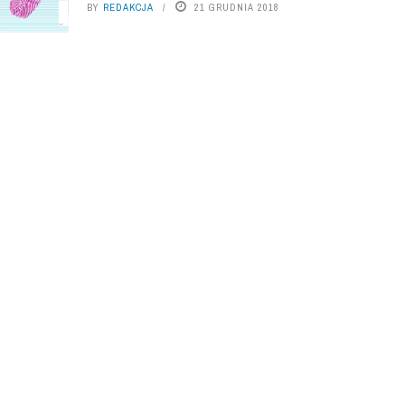
BY
REDAKCJA
21 GRUDNIA 2018