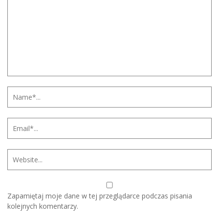
Zapamiętaj moje dane w tej przeglądarce podczas pisania
kolejnych komentarzy.