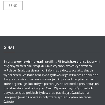
O NAS
Strona
www.jewish.org.pl
i profil na FB
jewish.org.pl
są jedynymi
oficjalnymi mediami Związku Gmin Wyznaniowych Żydowskich
w Polsce. Znajdują się na nich informacje dotyczące aktualnych
wydarzeń w Gminach oraz życia żydowskiego w Polsce i na świecie.
Związek zamieszcza tam informacje o imprezach i wydarzeniach
które organizuje, lub którym patronuje. Nasze media prezentują też
oficjalne stanowisko Związku Gmin Wyznaniowych Żydowskich
dotyczące życia polskich Żydów oraz publikują oświadczenia
European Jewish Congress dotyczące sytuacji Żydów na całym
świecie.