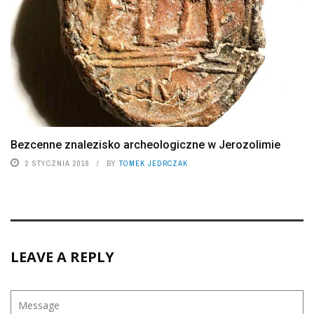
Bezcenne znalezisko archeologiczne w Jerozolimie
2 STYCZNIA 2018
BY
TOMEK JEDRCZAK
LEAVE A REPLY