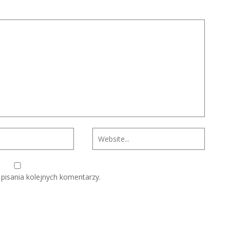
pisania kolejnych komentarzy.