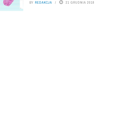
BY
REDAKCJA
21 GRUDNIA 2018