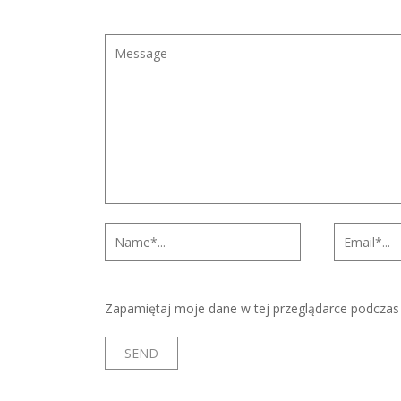
Zapamiętaj moje dane w tej przeglądarce podczas 