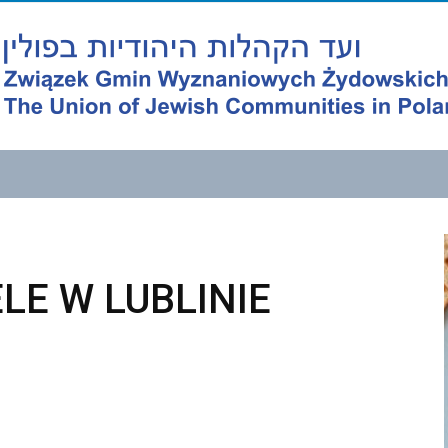
LE W LUBLINIE