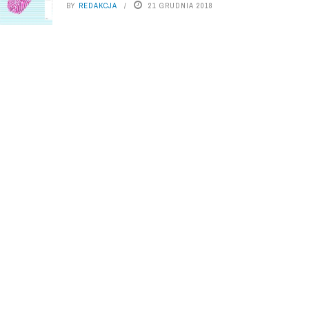
BY
REDAKCJA
21 GRUDNIA 2018