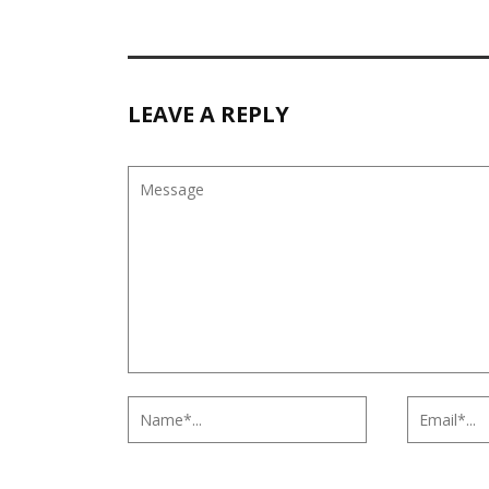
LEAVE A REPLY