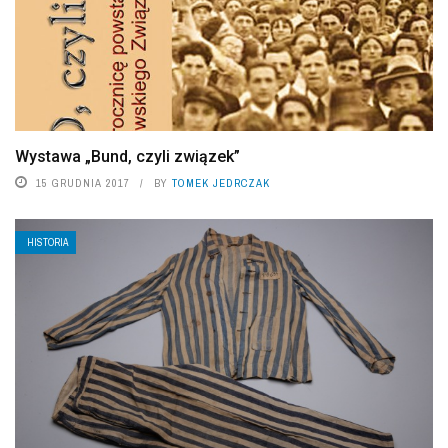
Wystawa „Bund, czyli związek”
15 GRUDNIA 2017
BY
TOMEK JEDRCZAK
HISTORIA