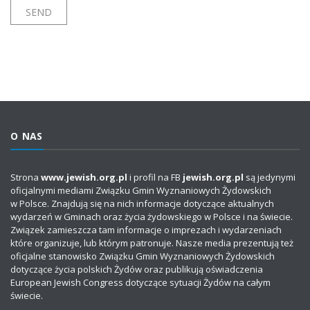
O NAS
Strona
www.jewish.org.pl
i profil na FB
jewish.org.pl
są jedynymi
oficjalnymi mediami Związku Gmin Wyznaniowych Żydowskich
w Polsce. Znajdują się na nich informacje dotyczące aktualnych
wydarzeń w Gminach oraz życia żydowskiego w Polsce i na świecie.
Związek zamieszcza tam informacje o imprezach i wydarzeniach
które organizuje, lub którym patronuje. Nasze media prezentują też
oficjalne stanowisko Związku Gmin Wyznaniowych Żydowskich
dotyczące życia polskich Żydów oraz publikują oświadczenia
European Jewish Congress dotyczące sytuacji Żydów na całym
świecie.