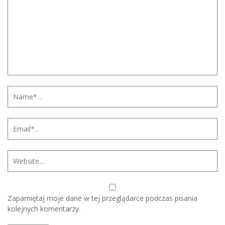
Zapamiętaj moje dane w tej przeglądarce podczas pisania
kolejnych komentarzy.