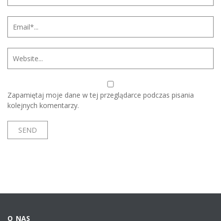
Zapamiętaj moje dane w tej przeglądarce podczas pisania
kolejnych komentarzy.
O NAS