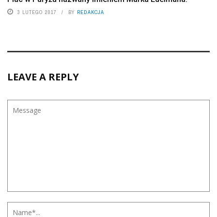
3 LUTEGO 2017
BY
REDAKCJA
LEAVE A REPLY