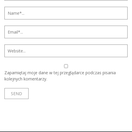
Zapamiętaj moje dane w tej przeglądarce podczas pisania
kolejnych komentarzy.