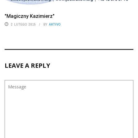
"Magiczny Kazimierz"
2 LUTEGO 2015
BY
AKTIVO
LEAVE A REPLY