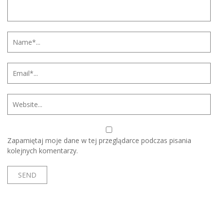
Zapamiętaj moje dane w tej przeglądarce podczas pisania
kolejnych komentarzy.