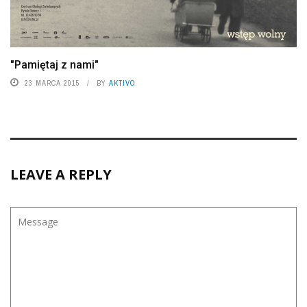
"Pamiętaj z nami"
23 MARCA 2015
BY
AKTIVO
LEAVE A REPLY