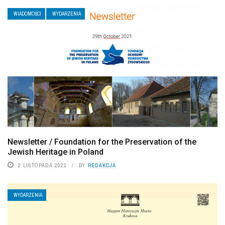
WIADOMOŚCI
WYDARZENIA
Newsletter / Foundation for the Preservation of the
Jewish Heritage in Poland
2 LISTOPADA 2021
BY
REDAKCJA
WYDARZENIA