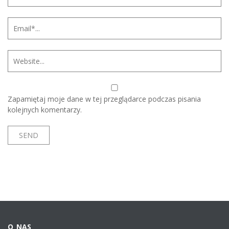
Zapamiętaj moje dane w tej przeglądarce podczas pisania
kolejnych komentarzy.
O NAS