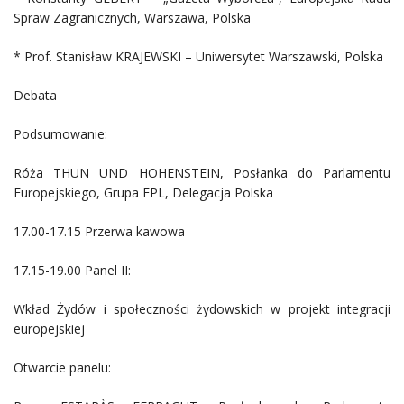
Spraw Zagranicznych, Warszawa, Polska
* Prof. Stanisław KRAJEWSKI – Uniwersytet Warszawski, Polska
Debata
Podsumowanie:
Róża THUN UND HOHENSTEIN, Posłanka do Parlamentu
Europejskiego, Grupa EPL, Delegacja Polska
17.00-17.15 Przerwa kawowa
17.15-19.00 Panel II:
Wkład Żydów i społeczności żydowskich w projekt integracji
europejskiej
Otwarcie panelu: