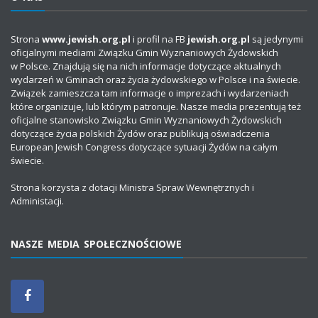
Strona
www.jewish.org.pl
i profil na FB
jewish.org.pl
są jedynymi
oficjalnymi mediami Związku Gmin Wyznaniowych Żydowskich
w Polsce. Znajdują się na nich informacje dotyczące aktualnych
wydarzeń w Gminach oraz życia żydowskiego w Polsce i na świecie.
Związek zamieszcza tam informacje o imprezach i wydarzeniach
które organizuje, lub którym patronuje. Nasze media prezentują też
oficjalne stanowisko Związku Gmin Wyznaniowych Żydowskich
dotyczące życia polskich Żydów oraz publikują oświadczenia
European Jewish Congress dotyczące sytuacji Żydów na całym
świecie.
Strona korzysta z dotacji Ministra Spraw Wewnętrznych i
Administacji.
NASZE MEDIA SPOŁECZNOŚCIOWE