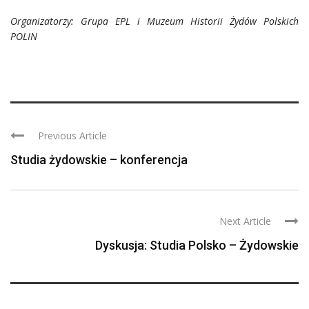
Organizatorzy: Grupa EPL i Muzeum Historii Żydów Polskich
POLIN
Previous Article
Studia żydowskie – konferencja
Next Article
Dyskusja: Studia Polsko – Żydowskie