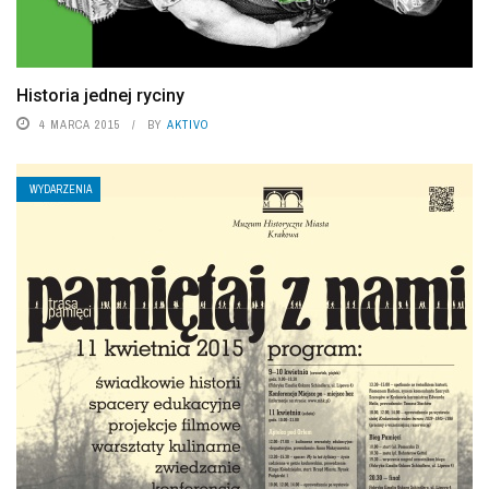
Historia jednej ryciny
4 MARCA 2015
BY
AKTIVO
WYDARZENIA