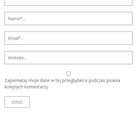
Zapamiętaj moje dane w tej przeglądarce podczas pisania
kolejnych komentarzy.