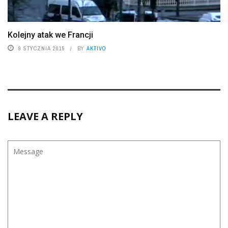
Kolejny atak we Francji
9 STYCZNIA 2015
BY
AKTIVO
LEAVE A REPLY