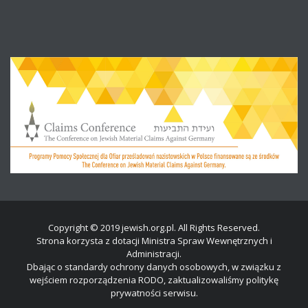
Copyright © 2019 jewish.org.pl. All Rights Reserved.
Strona korzysta z dotacji Ministra Spraw Wewnętrznych i
Administracji.
Dbając o standardy ochrony danych osobowych, w związku z
wejściem rozporządzenia RODO, zaktualizowaliśmy politykę
prywatności serwisu.