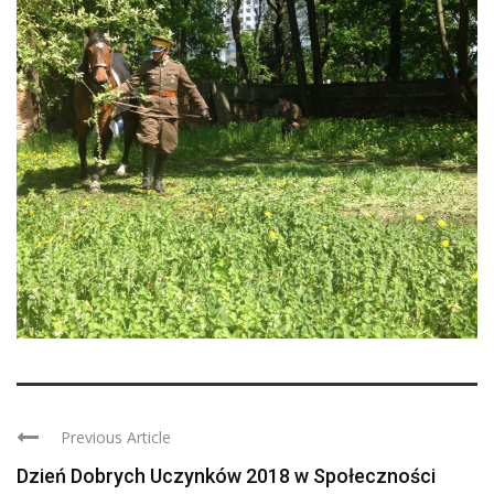
Previous Article
Dzień Dobrych Uczynków 2018 w Społeczności