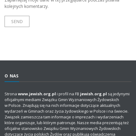
kolejnych komentarzy.
O NAS
Strona
www.jewish.org.pl
i profil na FB
jewish.org.pl
są jedynymi
oficjalnymi mediami Związku Gmin Wyznaniowych Żydowskich
w Polsce. Znajdują się na nich informacje dotyczące aktualnych
wydarzeń w Gminach oraz życia żydowskiego w Polsce i na świecie.
Związek zamieszcza tam informacje o imprezach i wydarzeniach
które organizuje, lub którym patronuje. Nasze media prezentują też
oficjalne stanowisko Związku Gmin Wyznaniowych Żydowskich
dotyczące życia polskich Żydów oraz publikują oświadczenia