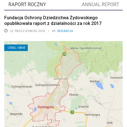
Fundacja Ochrony Dziedzictwa Żydowskiego
opublikowała raport z działalności za rok 2017
12 PAŹDZIERNIKA 2018
BY
REDAKCJA
IZRAEL I ŚWIAT