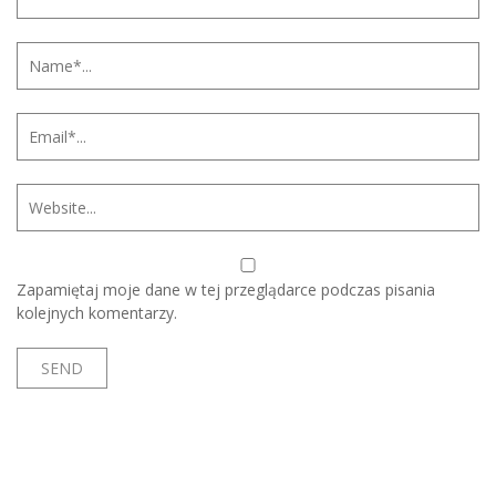
Zapamiętaj moje dane w tej przeglądarce podczas pisania
kolejnych komentarzy.