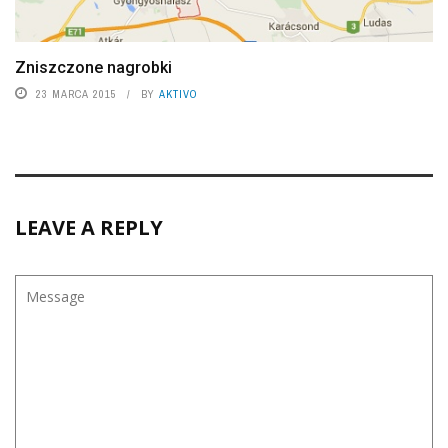
Zniszczone nagrobki
23 MARCA 2015
BY
AKTIVO
LEAVE A REPLY