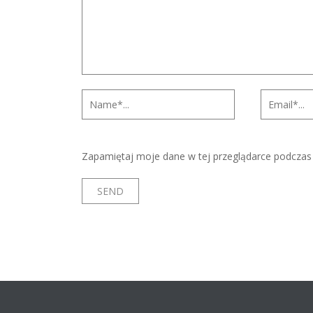
Zapamiętaj moje dane w tej przeglądarce podczas 