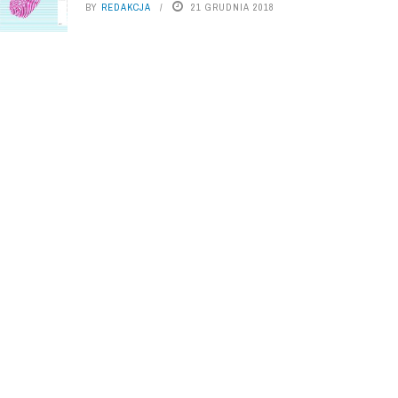
BY
REDAKCJA
21 GRUDNIA 2018