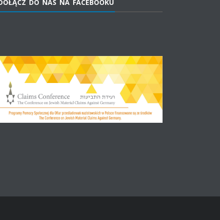
DOŁĄCZ DO NAS NA FACEBOOKU