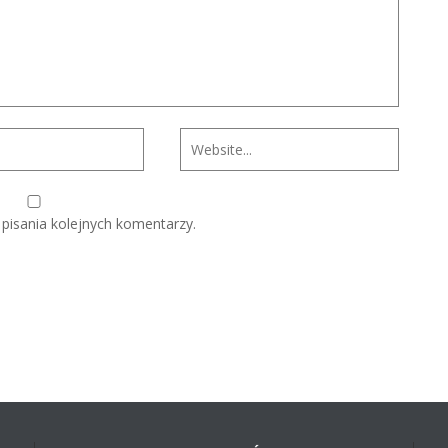
pisania kolejnych komentarzy.