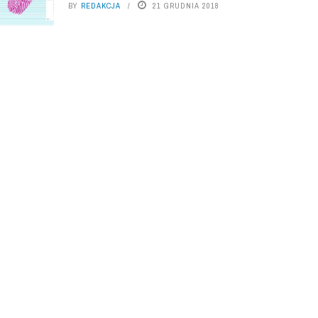
BY
REDAKCJA
21 GRUDNIA 2018