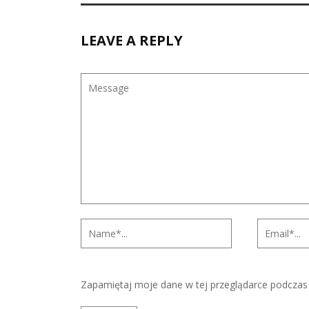
LEAVE A REPLY
Zapamiętaj moje dane w tej przeglądarce podczas 