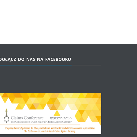
DOŁĄCZ DO NAS NA FACEBOOKU