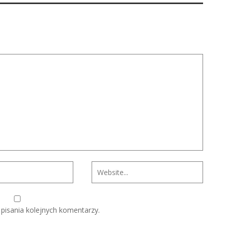
pisania kolejnych komentarzy.