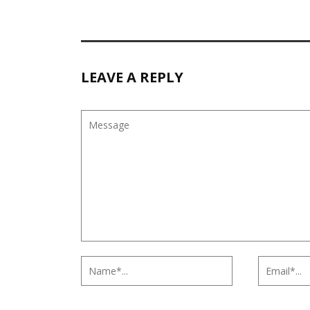
LEAVE A REPLY