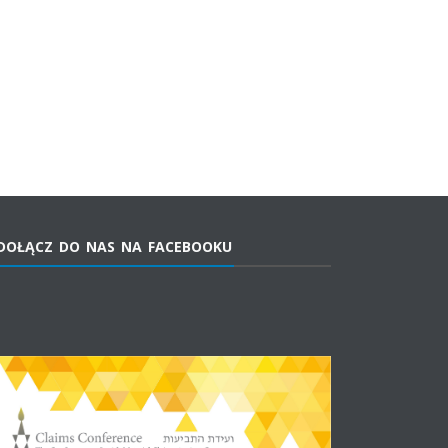
DOŁĄCZ DO NAS NA FACEBOOKU