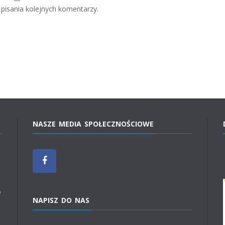
pisania kolejnych komentarzy.
NASZE MEDIA SPOŁECZNOŚCIOWE
e
NAPISZ DO NAS