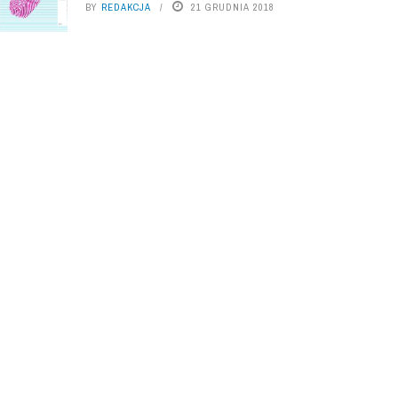
BY
REDAKCJA
21 GRUDNIA 2018