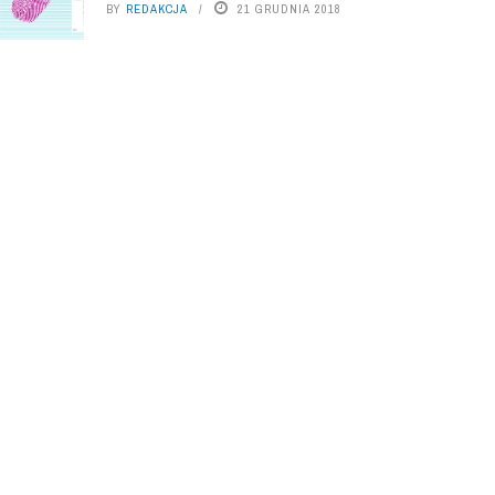
BY
REDAKCJA
21 GRUDNIA 2018