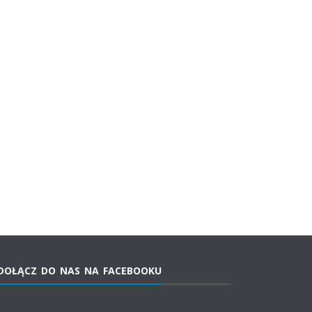
DOŁĄCZ DO NAS NA FACEBOOKU