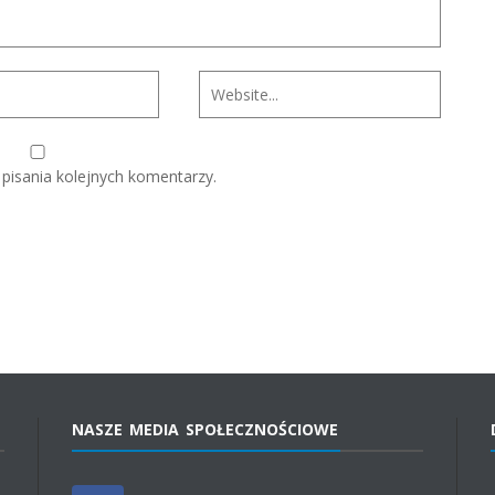
pisania kolejnych komentarzy.
NASZE MEDIA SPOŁECZNOŚCIOWE