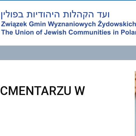
 CMENTARZU W