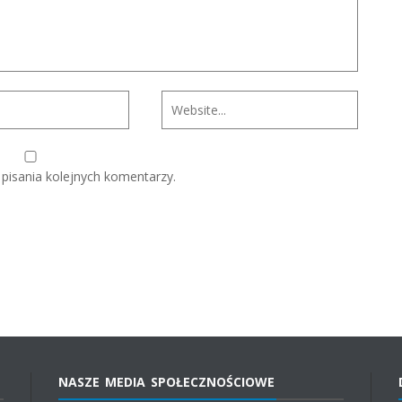
pisania kolejnych komentarzy.
NASZE MEDIA SPOŁECZNOŚCIOWE