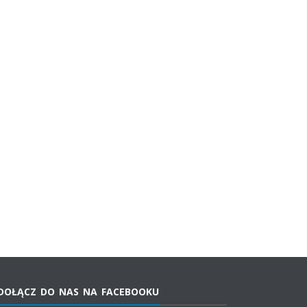
DOŁĄCZ DO NAS NA FACEBOOKU