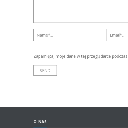
Zapamiętaj moje dane w tej przeglądarce podczas 
O NAS