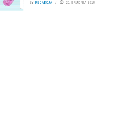
BY
REDAKCJA
21 GRUDNIA 2018