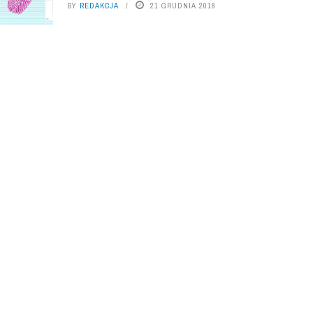
BY
REDAKCJA
21 GRUDNIA 2018