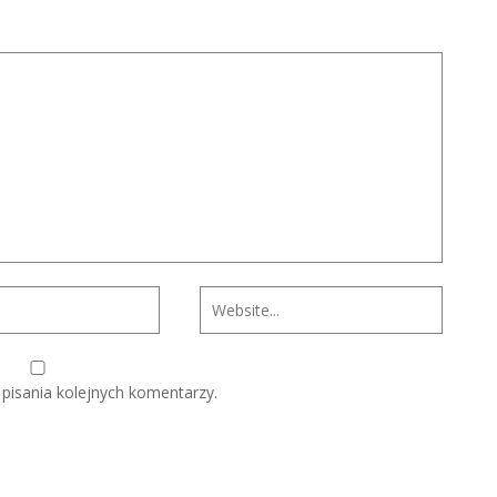
pisania kolejnych komentarzy.