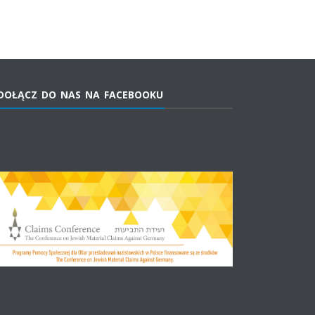
DOŁĄCZ DO NAS NA FACEBOOKU