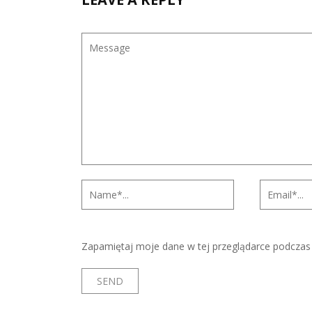
Zapamiętaj moje dane w tej przeglądarce podczas 