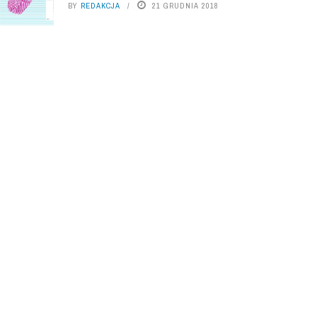
BY
REDAKCJA
21 GRUDNIA 2018