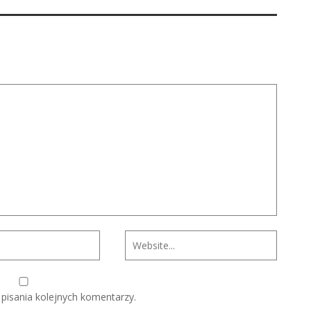
pisania kolejnych komentarzy.