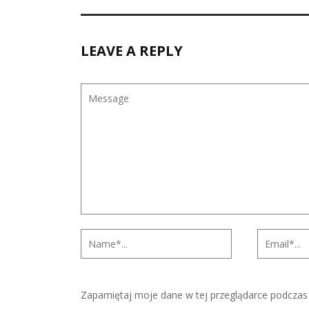
LEAVE A REPLY
Zapamiętaj moje dane w tej przeglądarce podczas 