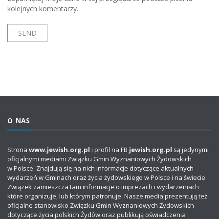
kolejnych komentarzy.
O NAS
Strona
www.jewish.org.pl
i profil na FB
jewish.org.pl
są jedynymi
oficjalnymi mediami Związku Gmin Wyznaniowych Żydowskich
w Polsce. Znajdują się na nich informacje dotyczące aktualnych
wydarzeń w Gminach oraz życia żydowskiego w Polsce i na świecie.
Związek zamieszcza tam informacje o imprezach i wydarzeniach
które organizuje, lub którym patronuje. Nasze media prezentują też
oficjalne stanowisko Związku Gmin Wyznaniowych Żydowskich
dotyczące życia polskich Żydów oraz publikują oświadczenia