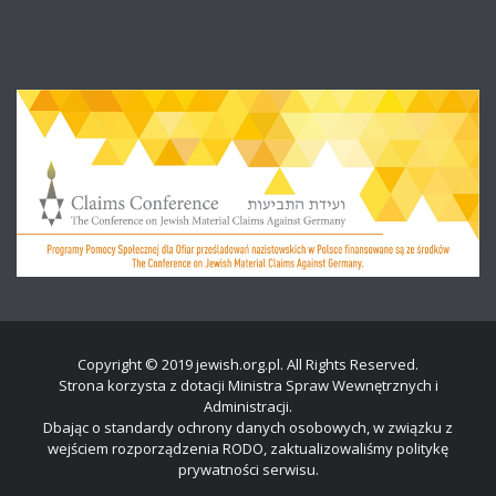
Copyright © 2019 jewish.org.pl. All Rights Reserved.
Strona korzysta z dotacji Ministra Spraw Wewnętrznych i
Administracji.
Dbając o standardy ochrony danych osobowych, w związku z
wejściem rozporządzenia RODO, zaktualizowaliśmy politykę
prywatności serwisu.