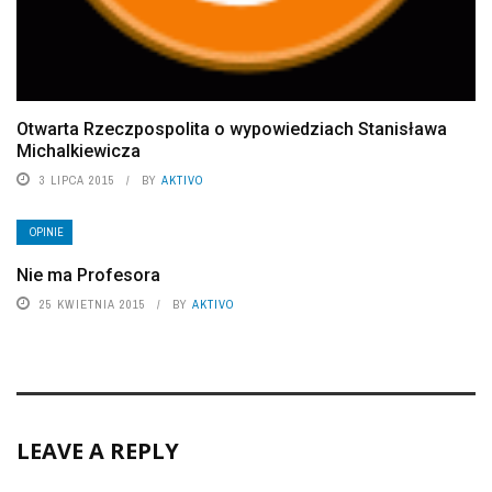
Otwarta Rzeczpospolita o wypowiedziach Stanisława
Michalkiewicza
3 LIPCA 2015
BY
AKTIVO
OPINIE
Nie ma Profesora
25 KWIETNIA 2015
BY
AKTIVO
LEAVE A REPLY