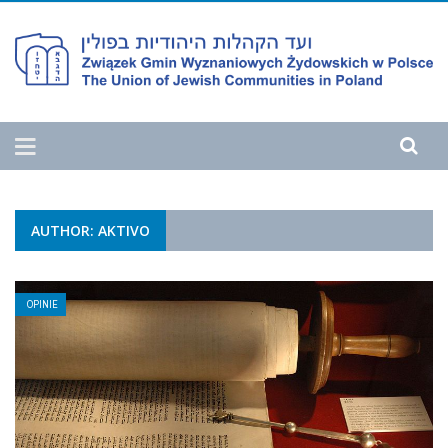
AUTHOR: AKTIVO
OPINIE