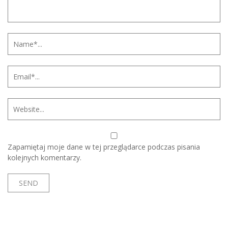
Zapamiętaj moje dane w tej przeglądarce podczas pisania
kolejnych komentarzy.