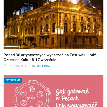
Ponad 30 artystycznych wydarzeń na Festiwalu Łódź
Czterech Kultur 8-17 września
13 LIPCA 2017
BY
REDAKCJA
WYDARZENIA