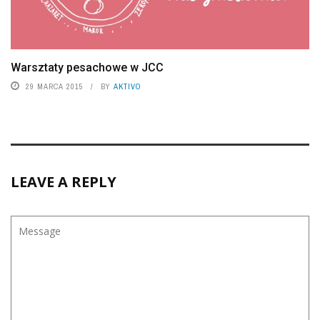
Warsztaty pesachowe w JCC
29 MARCA 2015
BY
AKTIVO
LEAVE A REPLY