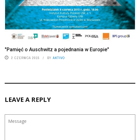
"Pamięć o Auschwitz a pojednania w Europie"
2 CZERWCA 2015
BY
AKTIVO
LEAVE A REPLY