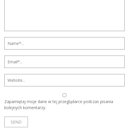
Zapamiętaj moje dane w tej przeglądarce podczas pisania
kolejnych komentarzy.