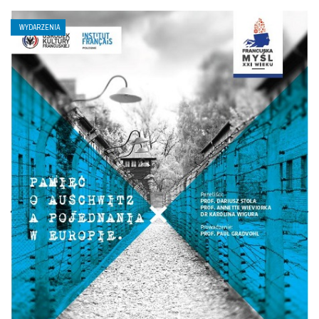
WYDARZENIA