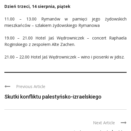
Dzień trzeci, 14 sierpnia, piątek
11.00 – 13.00 Rymanów w pamięci jego żydowskich
mieszkańców – szlakiem żydowskiego Rymanowa
19.00 – 21.00 Hotel Jaś Wędrowniczek – concert Raphaela
Roginskiego z zespołem Alte Zachen.
21.00 – 22.00 Hotel Jaś Wędrowniczek – wino i piosenki w jidisz.
Previous Article
Skutki konfliktu palestyńsko-izraelskiego
Next Article