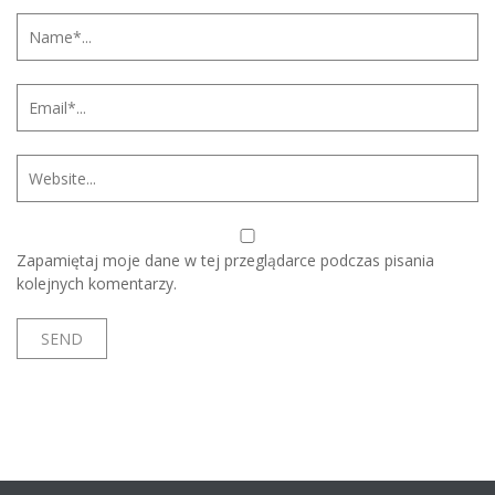
Zapamiętaj moje dane w tej przeglądarce podczas pisania
kolejnych komentarzy.