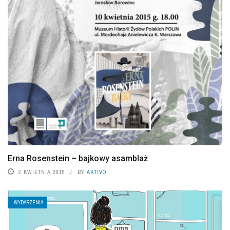
Erna Rosenstein – bajkowy asamblaż
2 KWIETNIA 2015
BY
AKTIVO
WYDARZENIA