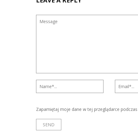
LEAVE A REPLY
Zapamiętaj moje dane w tej przeglądarce podczas 