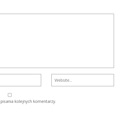
pisania kolejnych komentarzy.