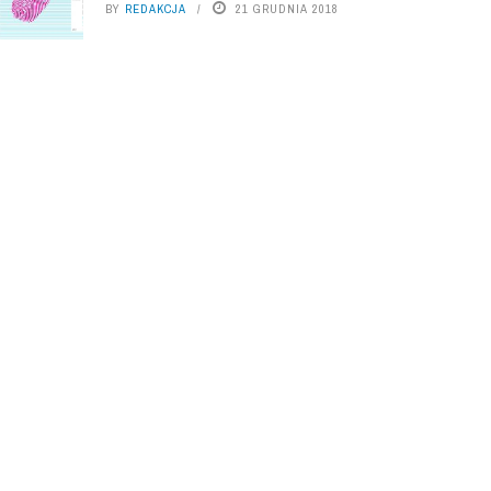
BY
REDAKCJA
21 GRUDNIA 2018