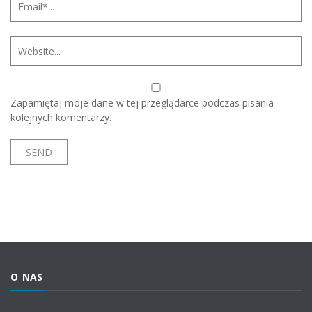
Zapamiętaj moje dane w tej przeglądarce podczas pisania
kolejnych komentarzy.
O NAS