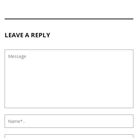
LEAVE A REPLY