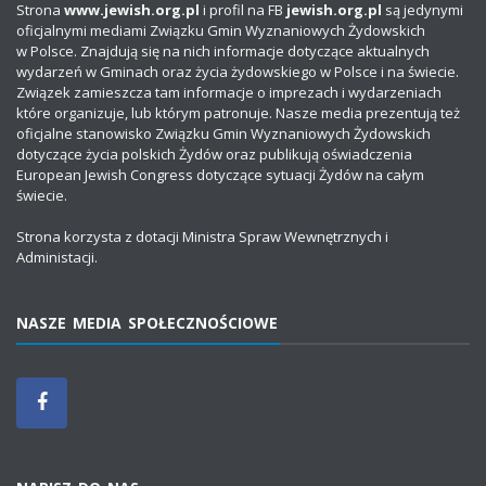
Strona
www.jewish.org.pl
i profil na FB
jewish.org.pl
są jedynymi
oficjalnymi mediami Związku Gmin Wyznaniowych Żydowskich
w Polsce. Znajdują się na nich informacje dotyczące aktualnych
wydarzeń w Gminach oraz życia żydowskiego w Polsce i na świecie.
Związek zamieszcza tam informacje o imprezach i wydarzeniach
które organizuje, lub którym patronuje. Nasze media prezentują też
oficjalne stanowisko Związku Gmin Wyznaniowych Żydowskich
dotyczące życia polskich Żydów oraz publikują oświadczenia
European Jewish Congress dotyczące sytuacji Żydów na całym
świecie.
Strona korzysta z dotacji Ministra Spraw Wewnętrznych i
Administacji.
NASZE MEDIA SPOŁECZNOŚCIOWE