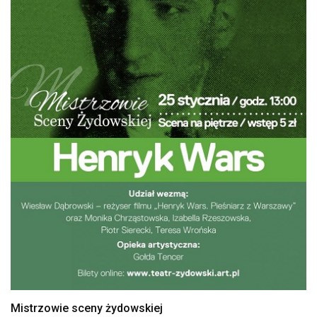
Mistrzowie sceny żydowskiej