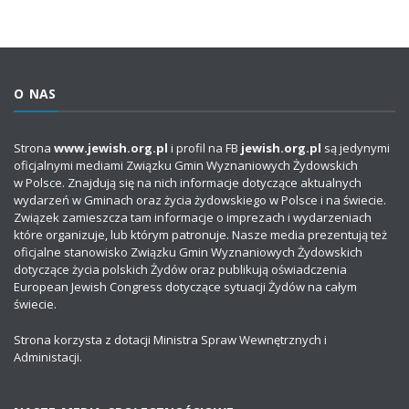
O NAS
Strona
www.jewish.org.pl
i profil na FB
jewish.org.pl
są jedynymi
oficjalnymi mediami Związku Gmin Wyznaniowych Żydowskich
w Polsce. Znajdują się na nich informacje dotyczące aktualnych
wydarzeń w Gminach oraz życia żydowskiego w Polsce i na świecie.
Związek zamieszcza tam informacje o imprezach i wydarzeniach
które organizuje, lub którym patronuje. Nasze media prezentują też
oficjalne stanowisko Związku Gmin Wyznaniowych Żydowskich
dotyczące życia polskich Żydów oraz publikują oświadczenia
European Jewish Congress dotyczące sytuacji Żydów na całym
świecie.
Strona korzysta z dotacji Ministra Spraw Wewnętrznych i
Administacji.