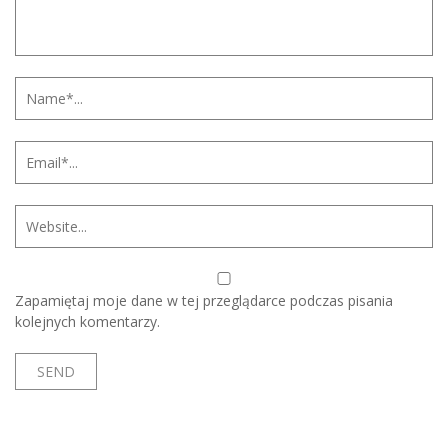
Zapamiętaj moje dane w tej przeglądarce podczas pisania
kolejnych komentarzy.