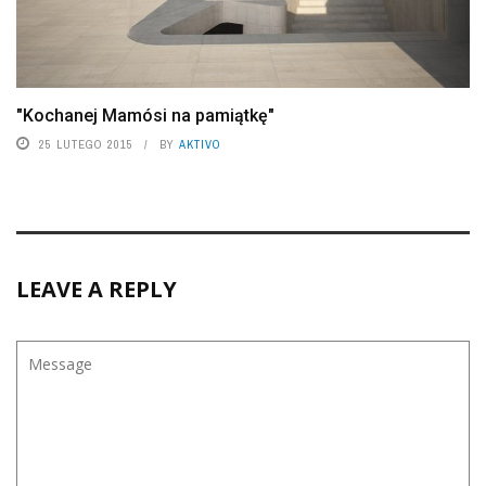
"Kochanej Mamósi na pamiątkę"
25 LUTEGO 2015
BY
AKTIVO
LEAVE A REPLY