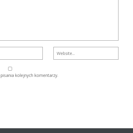
pisania kolejnych komentarzy.