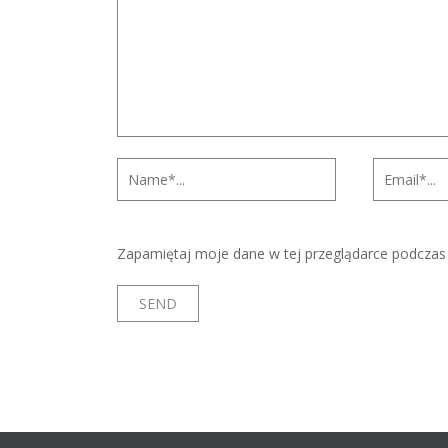
Zapamiętaj moje dane w tej przeglądarce podczas 