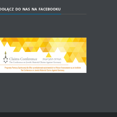
DOŁĄCZ DO NAS NA FACEBOOKU