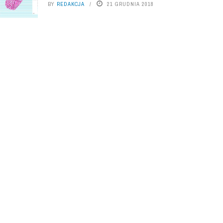
BY
REDAKCJA
21 GRUDNIA 2018