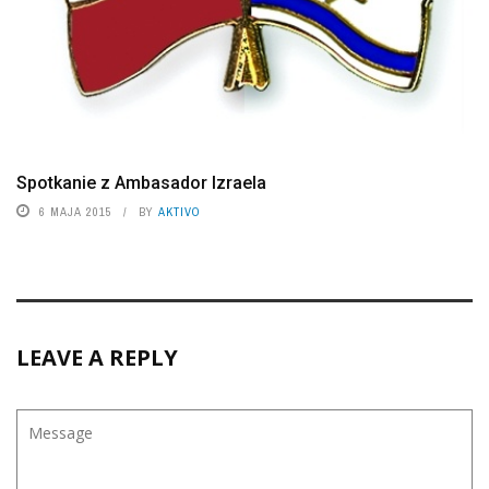
Spotkanie z Ambasador Izraela
6 MAJA 2015
BY
AKTIVO
LEAVE A REPLY