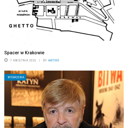
Spacer w Krakowie
7 KWIETNIA 2015
BY
AKTIVO
WYDARZENIA