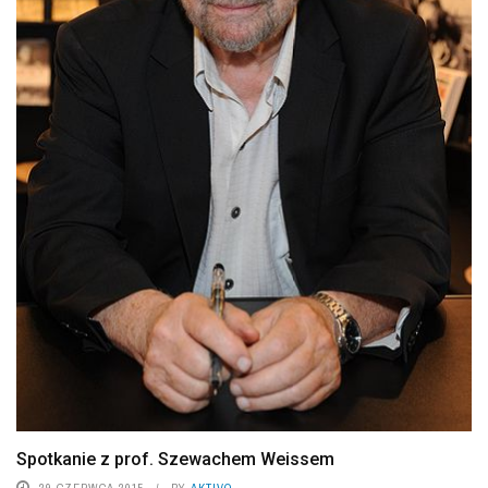
Spotkanie z prof. Szewachem Weissem