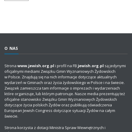
O NAS
Strona
www.jewish.org.pl
i profil na FB
jewish.org.pl
są jedynymi
oficjalnymi mediami Związku Gmin Wyznaniowych Żydowskich
w Polsce. Znajdują się na nich informacje dotyczące aktualnych
wydarzeń w Gminach oraz życia żydowskiego w Polsce i na świecie.
Związek zamieszcza tam informacje o imprezach i wydarzeniach
które organizuje, lub którym patronuje. Nasze media prezentują też
oficjalne stanowisko Związku Gmin Wyznaniowych Żydowskich
dotyczące życia polskich Żydów oraz publikują oświadczenia
European Jewish Congress dotyczące sytuacji Żydów na całym
świecie.
Strona korzysta z dotacji Ministra Spraw Wewnętrznych i