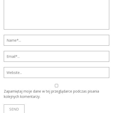
Zapamiętaj moje dane w tej przeglądarce podczas pisania
kolejnych komentarzy.